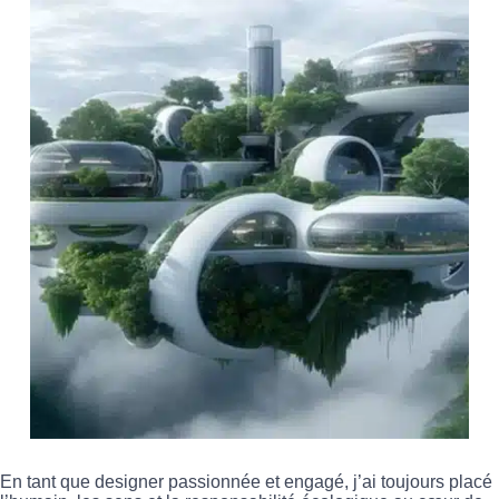
En tant que designer passionnée et engagé, j’ai toujours placé