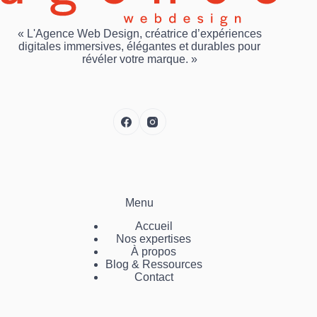
« L'Agence Web Design, créatrice d’expériences
digitales immersives, élégantes et durables pour
révéler votre marque. »
Menu
Accueil
Nos expertises
À propos
Blog & Ressources
Contact