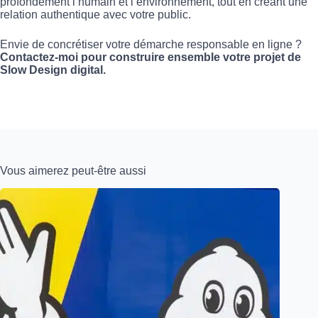
profondément l’humain et l’environnement, tout en créant une
relation authentique avec votre public.
Envie de concrétiser votre démarche responsable en ligne ?
Contactez-moi pour construire ensemble votre projet de
Slow Design digital.
Vous aimerez peut-être aussi