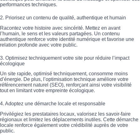
performances techniques.
2. Priorisez un contenu de qualité, authentique et humain
Racontez votre histoire avec sincérité. Mettez en avant
l’humain, le sens et les valeurs partagées. Un contenu
authentique renforce votre identité numérique et favorise une
relation profonde avec votre public.
3. Optimisez techniquement votre site pour réduire l’impact
écologique
Un site rapide, optimisé techniquement, consomme moins
d’énergie. De plus, l’optimisation technique améliore votre
référencement naturel (SEO), renforçant ainsi votre visibilité
tout en limitant votre empreinte écologique.
4. Adoptez une démarche locale et responsable
Privilégiez les prestataires locaux, valorisez les savoir-faire
régionaux et limitez les déplacements inutiles. Cette démarche
locale renforce également votre crédibilité auprès de votre
public.