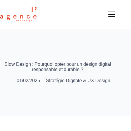
Slow Design : Pourquoi opter pour un design digital
responsable et durable ?
01/02/2025
Stratégie Digitale & UX Design