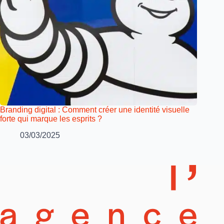
Branding digital : Comment créer une identité visuelle
forte qui marque les esprits ?
03/03/2025