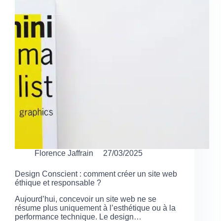
Florence Jaffrain
27/03/2025
Design Conscient : comment créer un site web
éthique et responsable ?
Aujourd’hui, concevoir un site web ne se
résume plus uniquement à l’esthétique ou à la
performance technique. Le design…