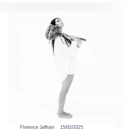
Florence Jaffrain
15/02/2025