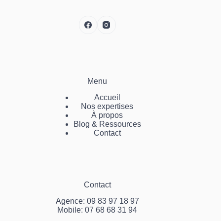
Menu
Accueil
Nos expertises
À propos
Blog & Ressources
Contact
Contact
Agence: 09 83 97 18 97
Mobile: 07 68 68 31 94