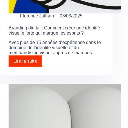
Florence Jaffrain
03/03/2025
Branding digital : Comment créer une identité
visuelle forte qui marque les esprits ?
Avec plus de 15 années d’expérience dans le
domaine de l’identité visuelle et du
merchandising visuel auprès de marques…
Lire la suite