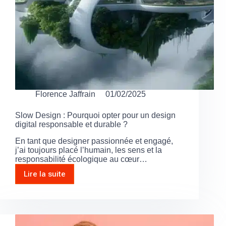
Florence Jaffrain
01/02/2025
Slow Design : Pourquoi opter pour un design
digital responsable et durable ?
En tant que designer passionnée et engagé,
j’ai toujours placé l’humain, les sens et la
responsabilité écologique au cœur…
Lire la suite