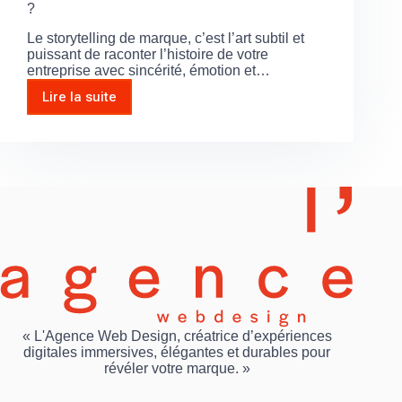
?
Le storytelling de marque, c’est l’art subtil et
puissant de raconter l’histoire de votre
entreprise avec sincérité, émotion et…
Lire la suite
« L'Agence Web Design, créatrice d’expériences
digitales immersives, élégantes et durables pour
révéler votre marque. »