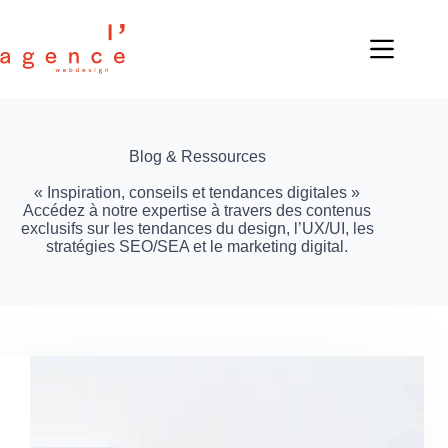
Blog & Ressources
« Inspiration, conseils et tendances digitales »
Accédez à notre expertise à travers des contenus
exclusifs sur les tendances du design, l’UX/UI, les
stratégies SEO/SEA et le marketing digital.