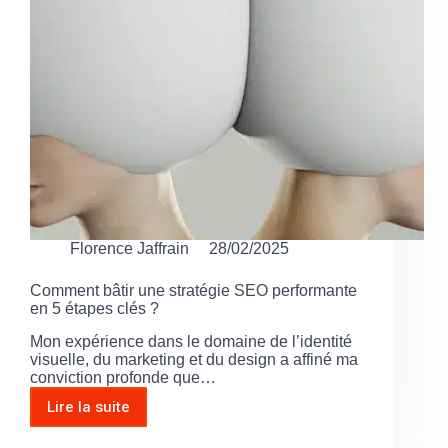
Florence Jaffrain
28/02/2025
Comment bâtir une stratégie SEO performante
en 5 étapes clés ?
Mon expérience dans le domaine de l’identité
visuelle, du marketing et du design a affiné ma
conviction profonde que…
Lire la suite