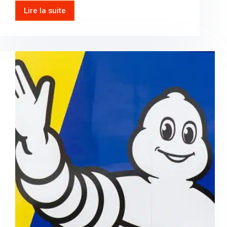
Lire la suite