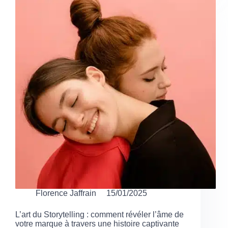
Florence Jaffrain
15/01/2025
L’art du Storytelling : comment révéler l’âme de
votre marque à travers une histoire captivante