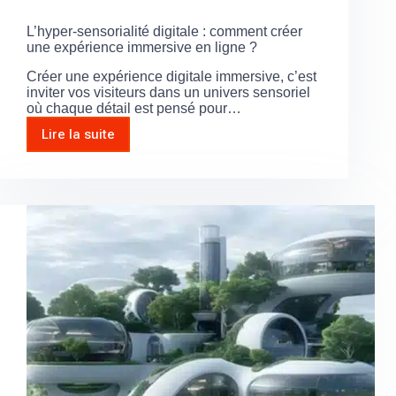
L’hyper-sensorialité digitale : comment créer
une expérience immersive en ligne ?
Créer une expérience digitale immersive, c’est
inviter vos visiteurs dans un univers sensoriel
où chaque détail est pensé pour…
Lire la suite